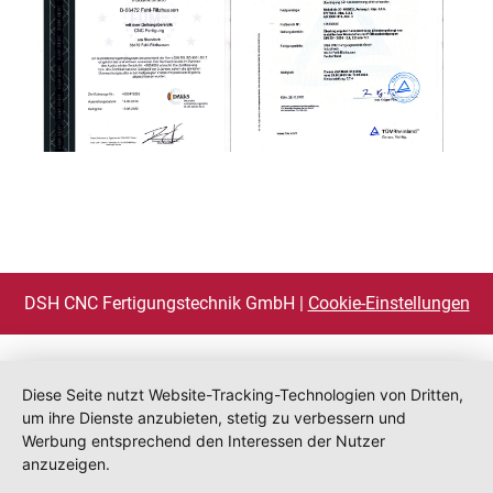
DSH CNC Fertigungstechnik GmbH |
Cookie-Einstellungen
Diese Seite nutzt Website-Tracking-Technologien von Dritten,
um ihre Dienste anzubieten, stetig zu verbessern und
Werbung entsprechend den Interessen der Nutzer
anzuzeigen.