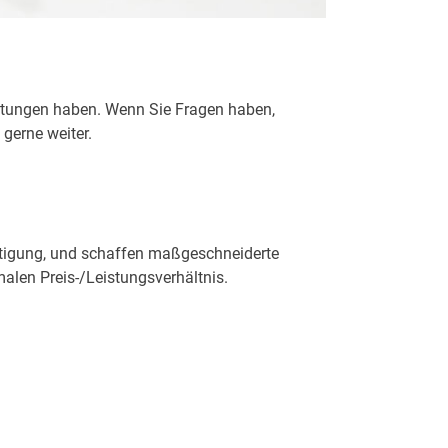
istungen haben. Wenn Sie Fragen haben,
gerne weiter.
rtigung, und schaffen maßgeschneiderte
alen Preis-/Leistungsverhältnis.