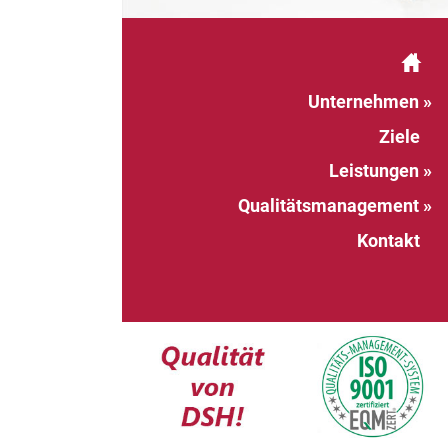
Unternehmen »
Ziele
Leistungen »
Qualitätsmanagement »
Kontakt