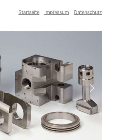
Startseite
Impressum
Datenschutz