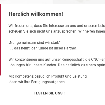
Herzlich willkommen!
Wir freuen uns, dass Sie Interesse an uns und unseren Le
scheuen Sie sich nicht uns anzusprechen. Wir helfen Ihnen 
„Nur gemeinsam sind wir stark“
. . . das heißt: der Kunde ist unser Partner.
Wir konzentrieren uns auf unser Kerngeschäft, die CNC Fe
Lösungen für unsere Kunden. Das natürlich zu einem optim
Mit Kompetenz bezüglich Produkt und Leistung
lösen wir Ihre Fertigungsaufgaben.
TESTEN SIE UNS !